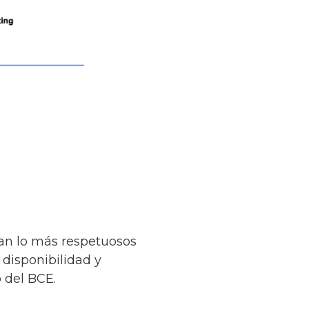
ean lo más respetuosos
disponibilidad y
 del BCE.