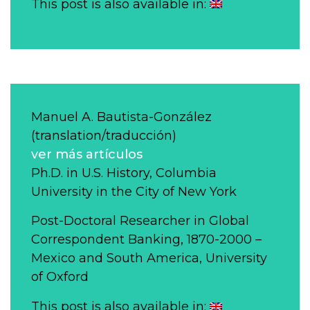
This post is also available in:
Manuel A. Bautista-González
(translation/traducción)
ver más artículos
Ph.D. in U.S. History, Columbia
University in the City of New York
Post-Doctoral Researcher in Global
Correspondent Banking, 1870-2000 –
Mexico and South America, University
of Oxford
This post is also available in: