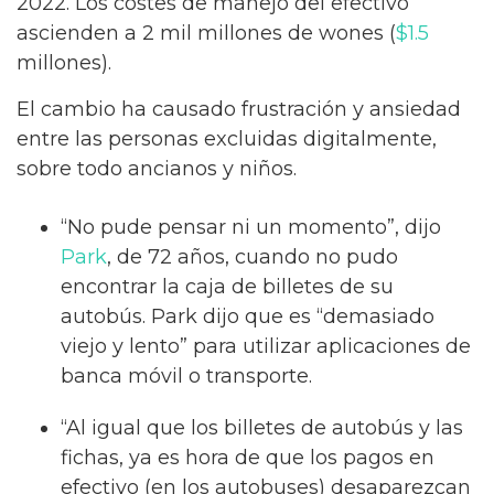
2022. Los costes de manejo del efectivo
ascienden a 2 mil millones de wones (
$1.5
millones).
El cambio ha causado frustración y ansiedad
entre las personas excluidas digitalmente,
sobre todo ancianos y niños.
“No pude pensar ni un momento”, dijo
Park
, de 72 años, cuando no pudo
encontrar la caja de billetes de su
autobús. Park dijo que es “demasiado
viejo y lento” para utilizar aplicaciones de
banca móvil o transporte.
“Al igual que los billetes de autobús y las
fichas, ya es hora de que los pagos en
efectivo (en los autobuses) desaparezcan