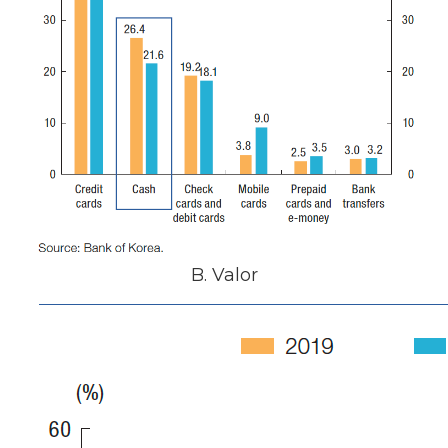
B. Valor