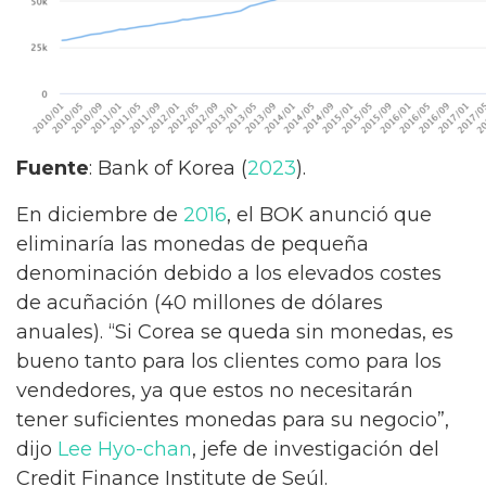
Fuente
: Bank of Korea (
2023
).
En diciembre de
2016
, el BOK anunció que
eliminaría las monedas de pequeña
denominación debido a los elevados costes
de acuñación (40 millones de dólares
anuales). “Si Corea se queda sin monedas, es
bueno tanto para los clientes como para los
vendedores, ya que estos no necesitarán
tener suficientes monedas para su negocio”,
dijo
Lee Hyo-chan
, jefe de investigación del
Credit Finance Institute de Seúl.