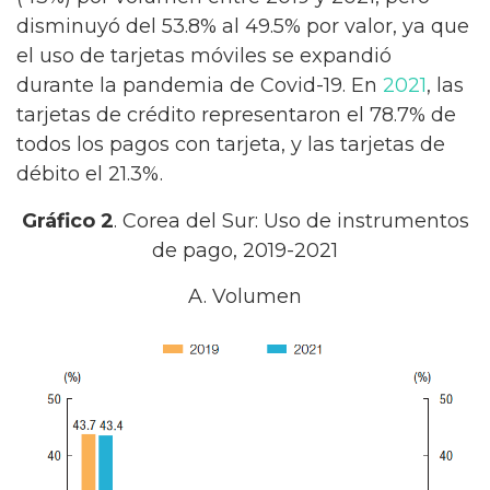
disminuyó del 53.8% al 49.5% por valor, ya que
el uso de tarjetas móviles se expandió
durante la pandemia de Covid-19. En
2021
, las
tarjetas de crédito representaron el 78.7% de
todos los pagos con tarjeta, y las tarjetas de
débito el 21.3%.
Gráfico 2
. Corea del Sur: Uso de instrumentos
de pago, 2019-2021
A. Volumen