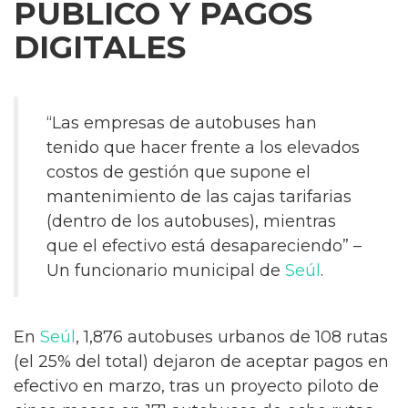
PÚBLICO Y PAGOS
DIGITALES
“Las empresas de autobuses han
tenido que hacer frente a los elevados
costos de gestión que supone el
mantenimiento de las cajas tarifarias
(dentro de los autobuses), mientras
que el efectivo está desapareciendo” –
Un funcionario municipal de
Seúl
.
En
Seúl
, 1,876 autobuses urbanos de 108 rutas
(el 25% del total) dejaron de aceptar pagos en
efectivo en marzo, tras un proyecto piloto de