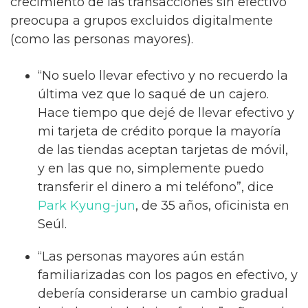
crecimiento de las transacciones sin efectivo
preocupa a grupos excluidos digitalmente
(como las personas mayores).
“No suelo llevar efectivo y no recuerdo la
última vez que lo saqué de un cajero.
Hace tiempo que dejé de llevar efectivo y
mi tarjeta de crédito porque la mayoría
de las tiendas aceptan tarjetas de móvil,
y en las que no, simplemente puedo
transferir el dinero a mi teléfono”, dice
Park Kyung-jun
, de 35 años, oficinista en
Seúl.
“Las personas mayores aún están
familiarizadas con los pagos en efectivo, y
debería considerarse un cambio gradual