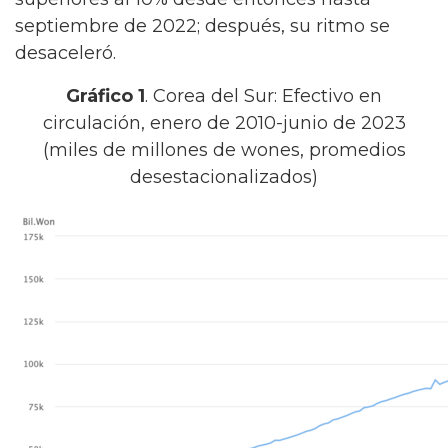
septiembre de 2022; después, su ritmo se
desaceleró.
Gráfico 1
. Corea del Sur: Efectivo en
circulación, enero de 2010-junio de 2023
(miles de millones de wones, promedios
desestacionalizados)