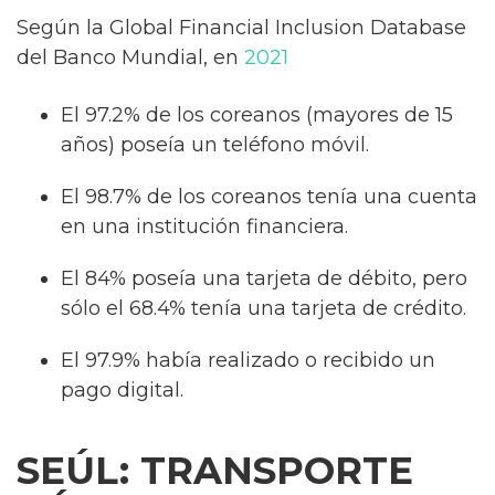
Según la Global Financial Inclusion Database
del Banco Mundial, en
2021
El 97.2% de los coreanos (mayores de 15
años) poseía un teléfono móvil.
El 98.7% de los coreanos tenía una cuenta
en una institución financiera.
El 84% poseía una tarjeta de débito, pero
sólo el 68.4% tenía una tarjeta de crédito.
El 97.9% había realizado o recibido un
pago digital.
SEÚL: TRANSPORTE