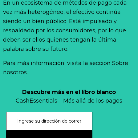
En un ecosistema de métodos de pago cada
vez más heterogéneo, el efectivo continúa
siendo un bien público. Está impulsado y
respaldado por los consumidores, por lo que
deben ser ellos quienes tengan la última
palabra sobre su futuro.
Para más información, visita la sección Sobre
nosotros.
Descubre más en el libro blanco
CashEssentials – Más allá de los pagos