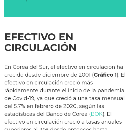
EFECTIVO EN
CIRCULACIÓN
En Corea del Sur, el efectivo en circulación ha
crecido desde diciembre de 2001 (
Gráfico 1
). El
efectivo en circulación creció más
rápidamente durante el inicio de la pandemia
de Covid-19, ya que creció a una tasa mensual
del 5.7% en febrero de 2020, según las
estadísticas del Banco de Corea (
BOK
). El
efectivo en circulación creció a tasas anuales
superiores al 10% desde entonces hasta