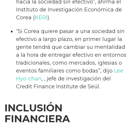
hacia la sociedad sin efectivo”, afirma el
Instituto de Investigación Económica de
Corea (
KERI
).
“Si Corea quiere pasar a una sociedad sin
efectivo a largo plazo, en primer lugar la
gente tendrá que cambiar su mentalidad
a la hora de entregar efectivo en entornos
tradicionales, como mercados, iglesias o
eventos familiares como bodas”, dijo
Lee
Hyo-chan
, , jefe de investigación del
Credit Finance Institute de Seúl.
INCLUSIÓN
FINANCIERA