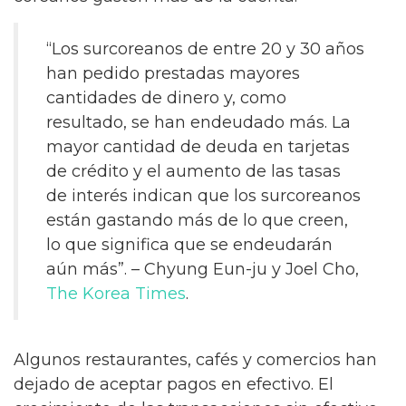
“Los surcoreanos de entre 20 y 30 años
han pedido prestadas mayores
cantidades de dinero y, como
resultado, se han endeudado más. La
mayor cantidad de deuda en tarjetas
de crédito y el aumento de las tasas
de interés indican que los surcoreanos
están gastando más de lo que creen,
lo que significa que se endeudarán
aún más”. – Chyung Eun-ju y Joel Cho,
The Korea Times
.
Algunos restaurantes, cafés y comercios han
dejado de aceptar pagos en efectivo. El