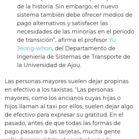
de la historia. Sin embargo, el nuevo
sistema también debe ofrecer medios de
pago alternativos y satisfacer las
necesidades de las minorías en el periodo
de transición”, afirma el profesor
Yu
Jeong-whon
, del Departamento de
Ingeniería de Sistemas de Transporte de
la Universidad de Ajou.
Las personas mayores suelen dejar propinas
en efectivo a los taxistas. “Las personas
mayores, como los ancianos cuyas hijas o
hijos llaman al taxi por ellos, suelen dejar algo
de efectivo para expresar su gratitud. En el
pasado, antes de que todas las formas de
pago pasaran a las tarjetas, mucha gente