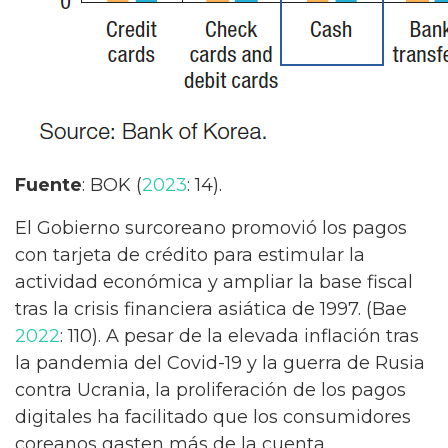
Fuente
: BOK (
2023
: 14).
El Gobierno surcoreano promovió los pagos
con tarjeta de crédito para estimular la
actividad económica y ampliar la base fiscal
tras la crisis financiera asiática de 1997. (Bae
2022
: 110). A pesar de la elevada inflación tras
la pandemia del Covid-19 y la guerra de Rusia
contra Ucrania, la proliferación de los pagos
digitales ha facilitado que los consumidores
coreanos gasten más de la cuenta.