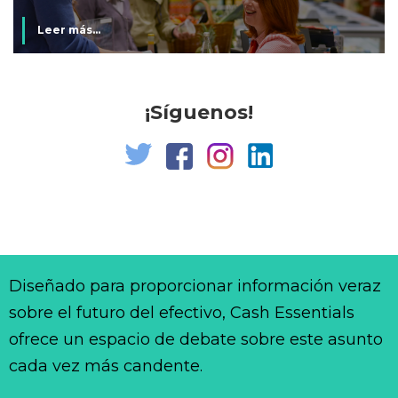
Leer más...
¡Síguenos!
Diseñado para proporcionar información veraz
sobre el futuro del efectivo, Cash Essentials
ofrece un espacio de debate sobre este asunto
cada vez más candente.