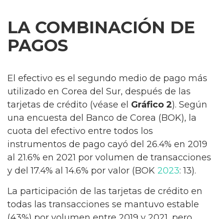
LA COMBINACIÓN DE
PAGOS
El efectivo es el segundo medio de pago más
utilizado en Corea del Sur, después de las
tarjetas de crédito (véase el
Gráfico 2
). Según
una encuesta del Banco de Corea (BOK), la
cuota del efectivo entre todos los
instrumentos de pago cayó del 26.4% en 2019
al 21.6% en 2021 por volumen de transacciones
y del 17.4% al 14.6% por valor (BOK
2023
: 13).
La participación de las tarjetas de crédito en
todas las transacciones se mantuvo estable
(43%) por volumen entre 2019 y 2021, pero