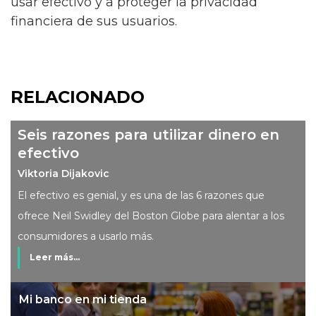
usar efectivo y a proteger la privacidad
financiera de sus usuarios.
RELACIONADO
Seis razones para utilizar dinero en
efectivo
Viktoria Dijakovic
El efectivo es genial, y es una de las 6 razones que
ofrece Neil Swidley del Boston Globe para alentar a los
consumidores a usarlo más.
Leer más...
Mi banco en mi tienda