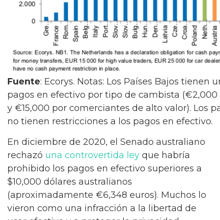
Fuente
: Ecorys. Notas: Los Países Bajos tienen 
pagos en efectivo por tipo de cambista (€2,000 
y €15,000 por comerciantes de alto valor). Los 
no tienen restricciones a los pagos en efectivo.
En diciembre de 2020, el Senado australiano
rechazó
una controvertida ley
que habría
prohibido los pagos en efectivo superiores a
$10,000 dólares australianos
(aproximadamente €6,348 euros). Muchos lo
vieron como una infracción a la libertad de