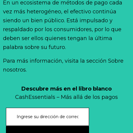
En un ecosistema de métodos de pago cada
vez más heterogéneo, el efectivo continúa
siendo un bien público. Está impulsado y
respaldado por los consumidores, por lo que
deben ser ellos quienes tengan la última
palabra sobre su futuro.
Para más información, visita la sección Sobre
nosotros.
Descubre más en el libro blanco
CashEssentials – Más allá de los pagos