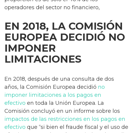
operadores del sector no financiero,
EN 2018, LA COMISIÓN
EUROPEA DECIDIÓ NO
IMPONER
LIMITACIONES
En 2018, después de una consulta de dos
años, la Comisión Europea decidió
no
imponer limitaciones a los pagos en
efectivo
en toda la Unión Europea. La
Comisión concluyó en un informe sobre los
impactos de las restricciones en los pagos en
efectivo
que “si bien el fraude fiscal y el uso de