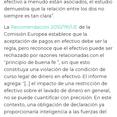
efectivo a menudo están asociados, el estudio
demuestra que la relación entre los dos no
siempre es tan clara”.
La
Recomendación 2010/191/UE
de la
Comisión Europea establece que la
aceptación de pagos en efectivo debe ser la
regla, pero reconoce que el efectivo puede ser
rechazado por razones relacionadas con el
“principio de buena fe ”, sin que esto
constituya una violación de la condición de
curso legal de dinero en efectivo. El informe
agrega: “[…] el impacto de una restricción de
efectivo sobre el lavado de dinero en general,
no se puede cuantificar con precisión. En este
contexto, una obligación de declaración ya
proporcionaría inteligencia a las fuerzas del