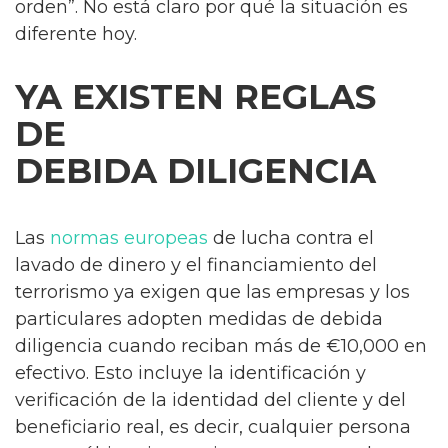
orden”. No está claro por qué la situación es
diferente hoy.
YA EXISTEN REGLAS
DE
DEBIDA DILIGENCIA
Las
normas europeas
de lucha contra el
lavado de dinero y el financiamiento del
terrorismo ya exigen que las empresas y los
particulares adopten medidas de debida
diligencia cuando reciban más de €10,000 en
efectivo. Esto incluye la identificación y
verificación de la identidad del cliente y del
beneficiario real, es decir, cualquier persona