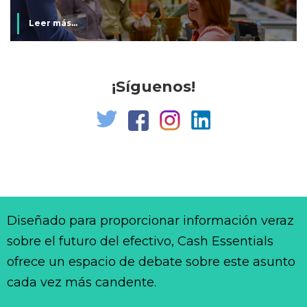
Leer más...
¡Síguenos!
Diseñado para proporcionar información veraz
sobre el futuro del efectivo, Cash Essentials
ofrece un espacio de debate sobre este asunto
cada vez más candente.