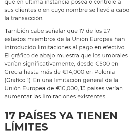
que en última instancia posea o controle a
sus clientes o en cuyo nombre se llevó a cabo
la transacción.
También cabe señalar que 17 de los 27
estados miembros de la Unión Europea han
introducido limitaciones al pago en efectivo.
El gráfico de abajo muestra que los umbrales
varían significativamente, desde €500 en
Grecia hasta más de €14,000 en Polonia
(Gráfico 1). En una limitación general de la
Unión Europea de €10,000, 13 países verían
aumentar las limitaciones existentes.
17 PAÍSES YA TIENEN
LÍMITES