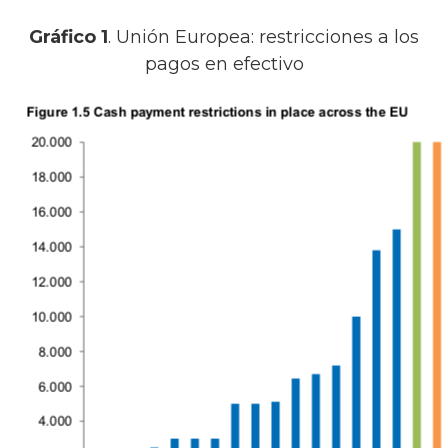
Gráfico 1
. Unión Europea: restricciones a los
pagos en efectivo