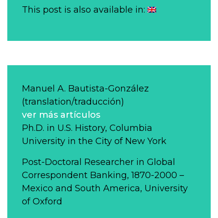
This post is also available in:
Manuel A. Bautista-González
(translation/traducción)
ver más artículos
Ph.D. in U.S. History, Columbia
University in the City of New York
Post-Doctoral Researcher in Global
Correspondent Banking, 1870-2000 –
Mexico and South America, University
of Oxford