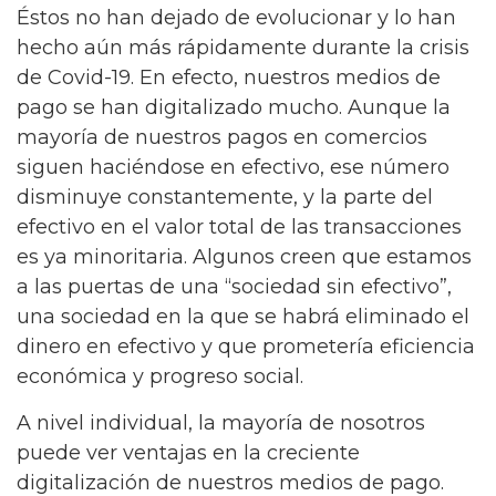
Éstos no han dejado de evolucionar y lo han
hecho aún más rápidamente durante la crisis
de Covid-19. En efecto, nuestros medios de
pago se han digitalizado mucho. Aunque la
mayoría de nuestros pagos en comercios
siguen haciéndose en efectivo, ese número
disminuye constantemente, y la parte del
efectivo en el valor total de las transacciones
es ya minoritaria. Algunos creen que estamos
a las puertas de una “sociedad sin efectivo”,
una sociedad en la que se habrá eliminado el
dinero en efectivo y que prometería eficiencia
económica y progreso social.
A nivel individual, la mayoría de nosotros
puede ver ventajas en la creciente
digitalización de nuestros medios de pago.