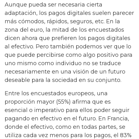
Aunque pueda ser necesaria cierta
adaptación, los pagos digitales suelen parecer
más cómodos, rápidos, seguros, etc. En la
zona del euro, la mitad de los encuestados
dicen ahora que prefieren los pagos digitales
al efectivo. Pero también podemos ver que lo
que puede percibirse como algo positivo para
uno mismo como individuo no se traduce
necesariamente en una visión de un futuro
deseable para la sociedad en su conjunto.
Entre los encuestados europeos, una
proporción mayor (55%) afirma que es
esencial o imperativo para ellos poder seguir
pagando en efectivo en el futuro. En Francia,
donde el efectivo, como en todas partes, se
utiliza cada vez menos para los pagos, el 83%