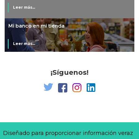
Leer más...
Mi banco en mi tienda
Leer más...
¡Síguenos!
Diseñado para proporcionar información veraz