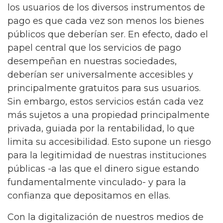
los usuarios de los diversos instrumentos de
pago es que cada vez son menos los bienes
públicos que deberían ser. En efecto, dado el
papel central que los servicios de pago
desempeñan en nuestras sociedades,
deberían ser universalmente accesibles y
principalmente gratuitos para sus usuarios.
Sin embargo, estos servicios están cada vez
más sujetos a una propiedad principalmente
privada, guiada por la rentabilidad, lo que
limita su accesibilidad. Esto supone un riesgo
para la legitimidad de nuestras instituciones
públicas -a las que el dinero sigue estando
fundamentalmente vinculado- y para la
confianza que depositamos en ellas.
Con la digitalización de nuestros medios de