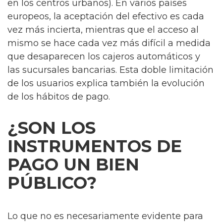
en los centros urbanos). En varios países
europeos, la aceptación del efectivo es cada
vez más incierta, mientras que el acceso al
mismo se hace cada vez más difícil a medida
que desaparecen los cajeros automáticos y
las sucursales bancarias. Esta doble limitación
de los usuarios explica también la evolución
de los hábitos de pago.
¿SON LOS
INSTRUMENTOS DE
PAGO UN BIEN
PÚBLICO?
Lo que no es necesariamente evidente para