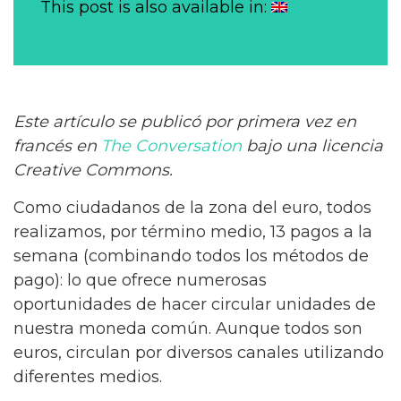
This post is also available in:
Este artículo se publicó por primera vez en
francés en
The Conversation
bajo una licencia
Creative Commons.
Como ciudadanos de la zona del euro, todos
realizamos, por término medio, 13 pagos a la
semana (combinando todos los métodos de
pago): lo que ofrece numerosas
oportunidades de hacer circular unidades de
nuestra moneda común. Aunque todos son
euros, circulan por diversos canales utilizando
diferentes medios.