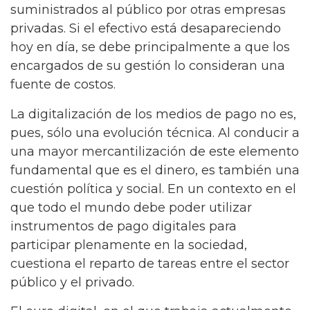
suministrados al público por otras empresas
privadas. Si el efectivo está desapareciendo
hoy en día, se debe principalmente a que los
encargados de su gestión lo consideran una
fuente de costos.
La digitalización de los medios de pago no es,
pues, sólo una evolución técnica. Al conducir a
una mayor mercantilización de este elemento
fundamental que es el dinero, es también una
cuestión política y social. En un contexto en el
que todo el mundo debe poder utilizar
instrumentos de pago digitales para
participar plenamente en la sociedad,
cuestiona el reparto de tareas entre el sector
público y el privado.