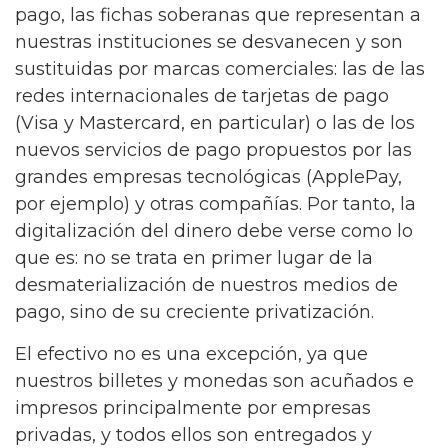
pago, las fichas soberanas que representan a
nuestras instituciones se desvanecen y son
sustituidas por marcas comerciales: las de las
redes internacionales de tarjetas de pago
(Visa y Mastercard, en particular) o las de los
nuevos servicios de pago propuestos por las
grandes empresas tecnológicas (ApplePay,
por ejemplo) y otras compañías. Por tanto, la
digitalización del dinero debe verse como lo
que es: no se trata en primer lugar de la
desmaterialización de nuestros medios de
pago, sino de su creciente privatización.
El efectivo no es una excepción, ya que
nuestros billetes y monedas son acuñados e
impresos principalmente por empresas
privadas, y todos ellos son entregados y