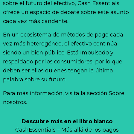
sobre el futuro del efectivo, Cash Essentials
ofrece un espacio de debate sobre este asunto
cada vez más candente.
En un ecosistema de métodos de pago cada
vez más heterogéneo, el efectivo continúa
siendo un bien público. Está impulsado y
respaldado por los consumidores, por lo que
deben ser ellos quienes tengan la última
palabra sobre su futuro.
Para más información, visita la sección Sobre
nosotros.
Descubre más en el libro blanco
CashEssentials – Más allá de los pagos