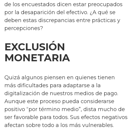
de los encuestados dicen estar preocupados
por la desaparición del efectivo. ¿A qué se
deben estas discrepancias entre prácticas y
percepciones?
EXCLUSIÓN
MONETARIA
Quizá algunos piensen en quienes tienen
más dificultades para adaptarse a la
digitalización de nuestros medios de pago.
Aunque este proceso pueda considerarse
positivo “por término medio”, dista mucho de
ser favorable para todos. Sus efectos negativos
afectan sobre todo a los más vulnerables.