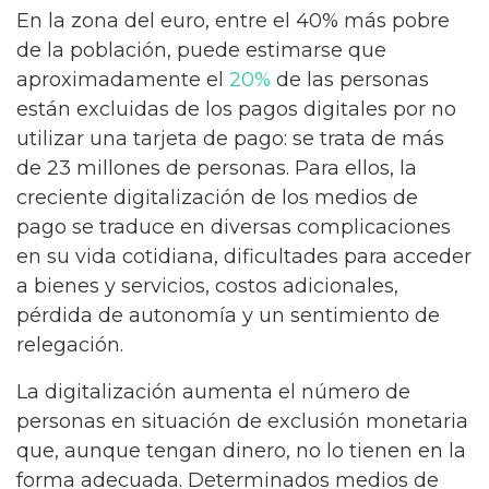
En la zona del euro, entre el 40% más pobre
de la población, puede estimarse que
aproximadamente el
20%
de las personas
están excluidas de los pagos digitales por no
utilizar una tarjeta de pago: se trata de más
de 23 millones de personas. Para ellos, la
creciente digitalización de los medios de
pago se traduce en diversas complicaciones
en su vida cotidiana, dificultades para acceder
a bienes y servicios, costos adicionales,
pérdida de autonomía y un sentimiento de
relegación.
La digitalización aumenta el número de
personas en situación de exclusión monetaria
que, aunque tengan dinero, no lo tienen en la
forma adecuada. Determinados medios de