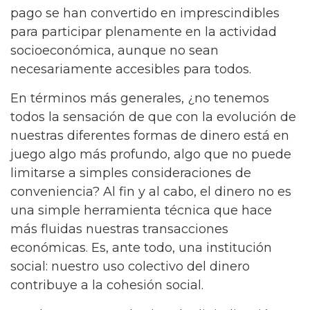
pago se han convertido en imprescindibles
para participar plenamente en la actividad
socioeconómica, aunque no sean
necesariamente accesibles para todos.
En términos más generales, ¿no tenemos
todos la sensación de que con la evolución de
nuestras diferentes formas de dinero está en
juego algo más profundo, algo que no puede
limitarse a simples consideraciones de
conveniencia? Al fin y al cabo, el dinero no es
una simple herramienta técnica que hace
más fluidas nuestras transacciones
económicas. Es, ante todo, una institución
social: nuestro uso colectivo del dinero
contribuye a la cohesión social.