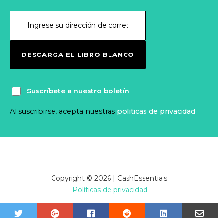
DESCARGA EL LIBRO BLANCO
Suscríbete a nuestro boletín
Al suscribirse, acepta nuestras
políticas de privacidad
.
Copyright © 2026 | CashEssentials
Políticas de privacidad