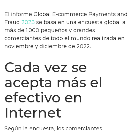
El informe Global E-commerce Payments and
Fraud
2023
se basa en una encuesta global a
más de 1.000 pequeños y grandes
comerciantes de todo el mundo realizada en
noviembre y diciembre de 2022.
Cada vez se
acepta más el
efectivo en
Internet
Según la encuesta, los comerciantes