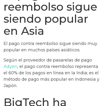
reembolso sigue
siendo popular
en Asia
El pago contra reembolso sigue siendo muy
popular en muchos países asiáticos.
Según el proveedor de pasarelas de pago
Adyen
, el pago contra reembolso representa
el 60% de los pagos en línea en la India; es el
método de pago más popular en Indonesia y
Japón.
BigTech ha