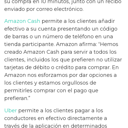
su compra en 10 minutos, junto con un recibo
enviado por correo electrónico.
Amazon Cash
permite a los clientes añadir
efectivo a su cuenta presentando un código
de barras o un número de teléfono en una
tienda participante. Amazon afirma: “Hemos
creado Amazon Cash para servir a todos los
clientes, incluidos los que prefieren no utilizar
tarjetas de débito o crédito para comprar. En
Amazon nos esforzamos por dar opciones a
los clientes y estamos orgullosos de
permitirles comprar con el pago que
prefieran.”
Uber
permite a los clientes pagar a los
conductores en efectivo directamente a
través de la aplicación en determinados