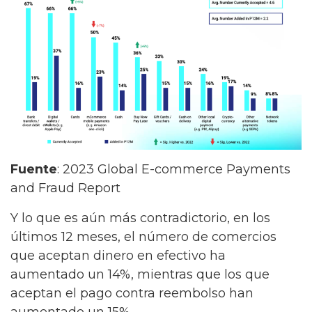
Fuente
: 2023 Global E-commerce Payments
and Fraud Report
Y lo que es aún más contradictorio, en los
últimos 12 meses, el número de comercios
que aceptan dinero en efectivo ha
aumentado un 14%, mientras que los que
aceptan el pago contra reembolso han
aumentado un 15%.