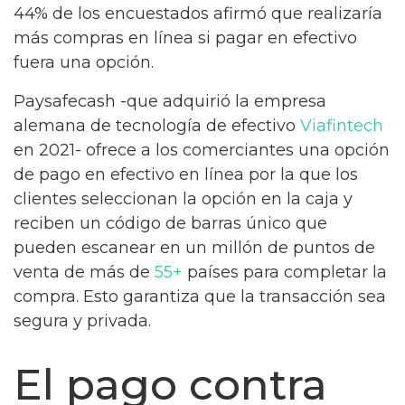
44% de los encuestados afirmó que realizaría
más compras en línea si pagar en efectivo
fuera una opción.
Paysafecash -que adquirió la empresa
alemana de tecnología de efectivo
Viafintech
en 2021- ofrece a los comerciantes una opción
de pago en efectivo en línea por la que los
clientes seleccionan la opción en la caja y
reciben un código de barras único que
pueden escanear en un millón de puntos de
venta de más de
55+
países para completar la
compra. Esto garantiza que la transacción sea
segura y privada.
El pago contra