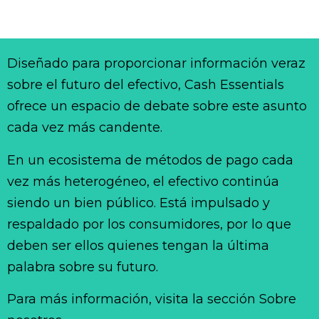
Diseñado para proporcionar información veraz
sobre el futuro del efectivo, Cash Essentials
ofrece un espacio de debate sobre este asunto
cada vez más candente.
En un ecosistema de métodos de pago cada
vez más heterogéneo, el efectivo continúa
siendo un bien público. Está impulsado y
respaldado por los consumidores, por lo que
deben ser ellos quienes tengan la última
palabra sobre su futuro.
Para más información, visita la sección Sobre