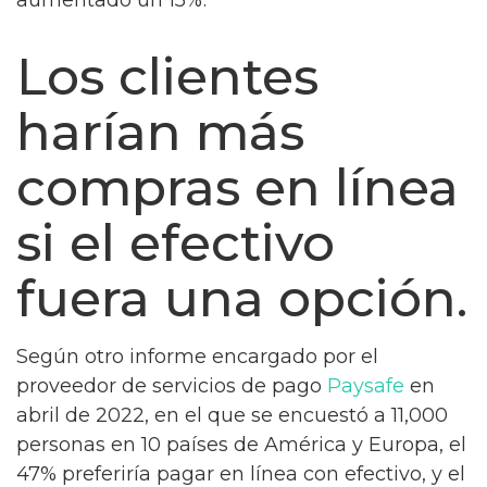
Los clientes
harían más
compras en línea
si el efectivo
fuera una opción.
Según otro informe encargado por el
proveedor de servicios de pago
Paysafe
en
abril de 2022, en el que se encuestó a 11,000
personas en 10 países de América y Europa, el
47% preferiría pagar en línea con efectivo, y el