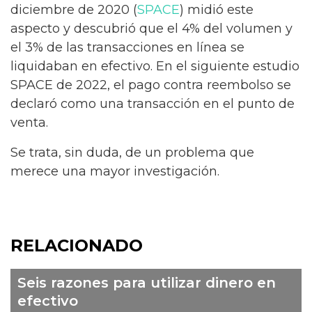
diciembre de 2020 (
SPACE
) midió este
aspecto y descubrió que el 4% del volumen y
el 3% de las transacciones en línea se
liquidaban en efectivo. En el siguiente estudio
SPACE de 2022, el pago contra reembolso se
declaró como una transacción en el punto de
venta.
Se trata, sin duda, de un problema que
merece una mayor investigación.
RELACIONADO
Seis razones para utilizar dinero en
efectivo