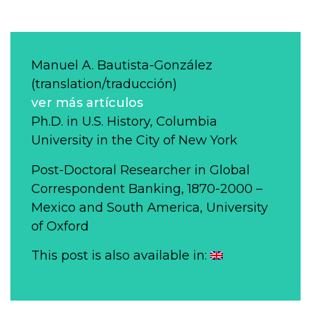
Manuel A. Bautista-González
(translation/traducción)
ver más artículos
Ph.D. in U.S. History, Columbia
University in the City of New York
Post-Doctoral Researcher in Global
Correspondent Banking, 1870-2000 –
Mexico and South America, University
of Oxford
This post is also available in: