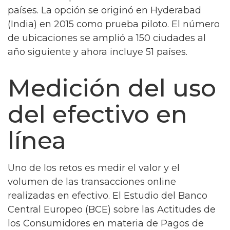
países. La opción se originó en Hyderabad
(India) en 2015 como prueba piloto. El número
de ubicaciones se amplió a 150 ciudades al
año siguiente y ahora incluye 51 países.
Medición del uso
del efectivo en
línea
Uno de los retos es medir el valor y el
volumen de las transacciones online
realizadas en efectivo. El Estudio del Banco
Central Europeo (BCE) sobre las Actitudes de
los Consumidores en materia de Pagos de