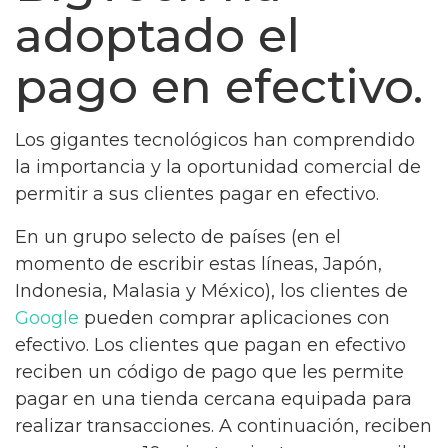
adoptado el
pago en efectivo.
Los gigantes tecnológicos han comprendido
la importancia y la oportunidad comercial de
permitir a sus clientes pagar en efectivo.
En un grupo selecto de países (en el
momento de escribir estas líneas, Japón,
Indonesia, Malasia y México), los clientes de
Google
pueden comprar aplicaciones con
efectivo. Los clientes que pagan en efectivo
reciben un código de pago que les permite
pagar en una tienda cercana equipada para
realizar transacciones. A continuación, reciben