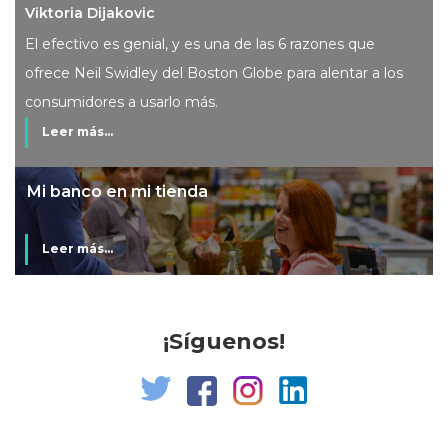
Viktoria Dijakovic
El efectivo es genial, y es una de las 6 razones que
ofrece Neil Swidley del Boston Globe para alentar a los
consumidores a usarlo más.
Leer más...
Mi banco en mi tienda
Leer más...
¡Síguenos!