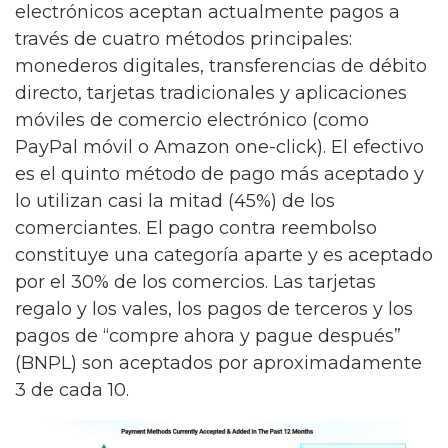
electrónicos aceptan actualmente pagos a
través de cuatro métodos principales:
monederos digitales, transferencias de débito
directo, tarjetas tradicionales y aplicaciones
móviles de comercio electrónico (como
PayPal móvil o Amazon one-click). El efectivo
es el quinto método de pago más aceptado y
lo utilizan casi la mitad (45%) de los
comerciantes. El pago contra reembolso
constituye una categoría aparte y es aceptado
por el 30% de los comercios. Las tarjetas
regalo y los vales, los pagos de terceros y los
pagos de “compre ahora y pague después”
(BNPL) son aceptados por aproximadamente
3 de cada 10.