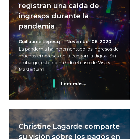
registran una caída de
ingresos durante la
pandemia
Guillaume Lepecq
November 06, 2020
La pandemia ha incrementado los ingresos de
muchas empresas de la economía digital. Sin
embargo, este no ha sido el caso de Visa y
MasterCard.
Leer más...
Christine Lagarde comparte
su visión sobre los pagos en