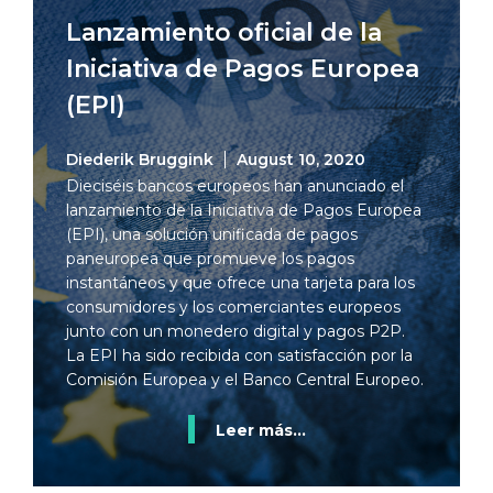
Lanzamiento oficial de la
Iniciativa de Pagos Europea
(EPI)
Diederik Bruggink
August 10, 2020
Dieciséis bancos europeos han anunciado el
lanzamiento de la Iniciativa de Pagos Europea
(EPI), una solución unificada de pagos
paneuropea que promueve los pagos
instantáneos y que ofrece una tarjeta para los
consumidores y los comerciantes europeos
junto con un monedero digital y pagos P2P.
La EPI ha sido recibida con satisfacción por la
Comisión Europea y el Banco Central Europeo.
Leer más...