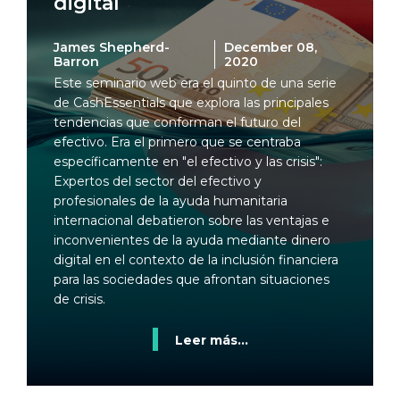
digital
James Shepherd-
December 08,
Barron
2020
Este seminario web era el quinto de una serie
de CashEssentials que explora las principales
tendencias que conforman el futuro del
efectivo. Era el primero que se centraba
específicamente en "el efectivo y las crisis":
Expertos del sector del efectivo y
profesionales de la ayuda humanitaria
internacional debatieron sobre las ventajas e
inconvenientes de la ayuda mediante dinero
digital en el contexto de la inclusión financiera
para las sociedades que afrontan situaciones
de crisis.
Leer más...