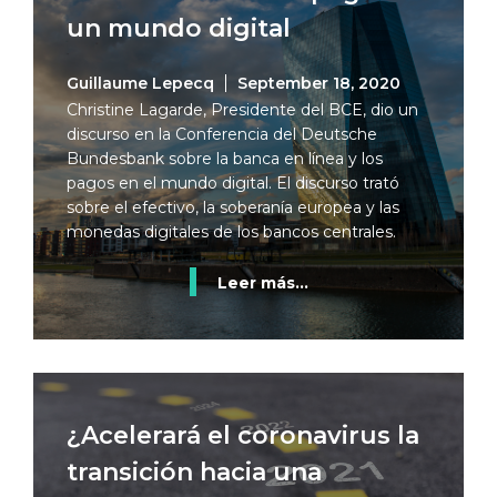
un mundo digital
Guillaume Lepecq
September 18, 2020
Christine Lagarde, Presidente del BCE, dio un
discurso en la Conferencia del Deutsche
Bundesbank sobre la banca en línea y los
pagos en el mundo digital. El discurso trató
sobre el efectivo, la soberanía europea y las
monedas digitales de los bancos centrales.
Leer más...
¿Acelerará el coronavirus la
transición hacia una