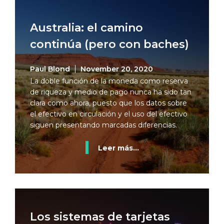
Australia: el camino
continúa (pero con baches)
Paul Blond
November 20, 2020
La doble función de la moneda como reserva
de riqueza y medio de pago nunca ha sido tan
clara como ahora, puesto que los datos sobre
el efectivo en circulación y el uso del efectivo
siguen presentando marcadas diferencias.
Leer más...
Los sistemas de tarjetas