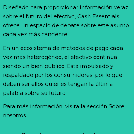
Diseñado para proporcionar información veraz
sobre el futuro del efectivo, Cash Essentials
ofrece un espacio de debate sobre este asunto
cada vez más candente.
En un ecosistema de métodos de pago cada
vez más heterogéneo, el efectivo continúa
siendo un bien público. Está impulsado y
respaldado por los consumidores, por lo que
deben ser ellos quienes tengan la última
palabra sobre su futuro.
Para más información, visita la sección Sobre
nosotros.