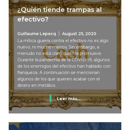
¿Quién tiende trampas al
efectivo?
Guillaume Lepecq
August 25, 2020
La mítica guerra contra el efectivo no es algo
nuevo, ni mucho menos. Sin embargo, a
menudo no está claro quién la promueve.
Durante la pandemia de la COVID-19, algunos
de los enemigos del efectivo han hablado con
franqueza. A continuación se mencionan
algunos de los que quieren acabar con el
dinero en metálico.
Leer más...