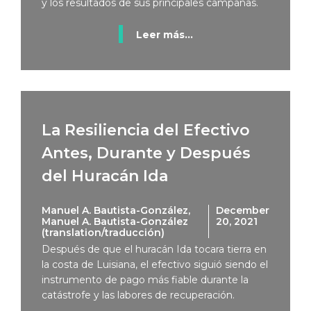
y los resultados de sus principales campañas.
Leer más...
La Resiliencia del Efectivo
Antes, Durante y Después
del Huracán Ida
Manuel A. Bautista-González,
December
Manuel A. Bautista-González
20, 2021
(translation/traducción)
Después de que el huracán Ida tocara tierra en
la costa de Luisiana, el efectivo siguió siendo el
instrumento de pago más fiable durante la
catástrofe y las labores de recuperación.