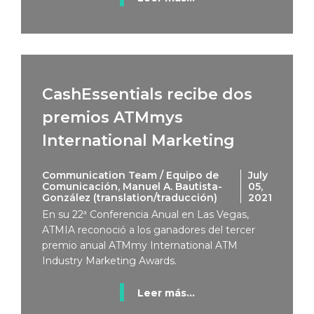
CashEssentials recibe dos
premios ATMmys
International Marketing
Communication Team / Equipo de
July
Comunicación, Manuel A. Bautista-
05,
González (translation/traducción)
2021
En su 22ª Conferencia Anual en Las Vegas,
ATMIA reconoció a los ganadores del tercer
premio anual ATMmy International ATM
Industry Marketing Awards.
Leer más...