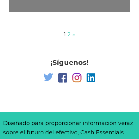
1
2
»
¡Síguenos!
Diseñado para proporcionar información veraz
sobre el futuro del efectivo, Cash Essentials