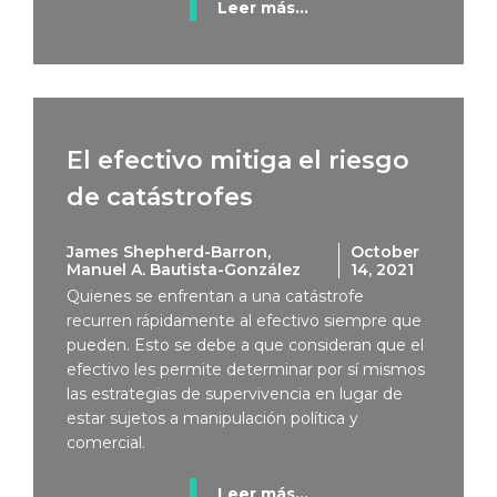
Leer más...
El efectivo mitiga el riesgo
de catástrofes
James Shepherd-Barron,
October
Manuel A. Bautista-González
14, 2021
Quienes se enfrentan a una catástrofe
recurren rápidamente al efectivo siempre que
pueden. Esto se debe a que consideran que el
efectivo les permite determinar por sí mismos
las estrategias de supervivencia en lugar de
estar sujetos a manipulación política y
comercial.
Leer más...