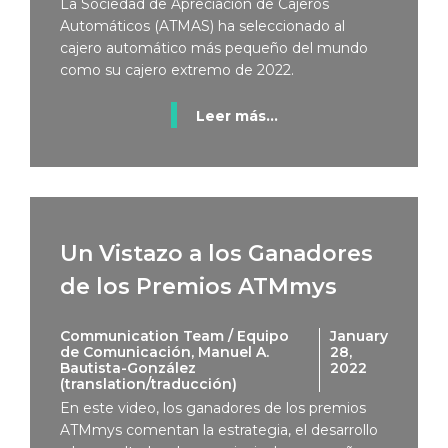
La Sociedad de Apreciación de Cajeros
Automáticos (ATMAS) ha seleccionado al
cajero automático más pequeño del mundo
como su cajero extremo de 2022.
Leer más...
Un Vistazo a los Ganadores
de los Premios ATMmys
Communication Team / Equipo
January
de Comunicación, Manuel A.
28,
Bautista-González
2022
(translation/traducción)
En este video, los ganadores de los premios
ATMmys comentan la estrategia, el desarrollo