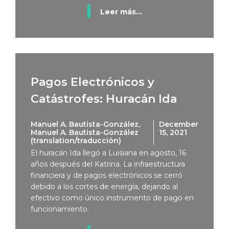
Leer más...
Pagos Electrónicos y
Catástrofes: Huracán Ida
Manuel A. Bautista-González,
December
Manuel A. Bautista-González
15, 2021
(translation/traducción)
El huracán Ida llegó a Luisiana en agosto, 16
años después del Katrina. La infraestructura
financiera y de pagos electrónicos se cerró
debido a los cortes de energía, dejando al
efectivo como único instrumento de pago en
funcionamiento.