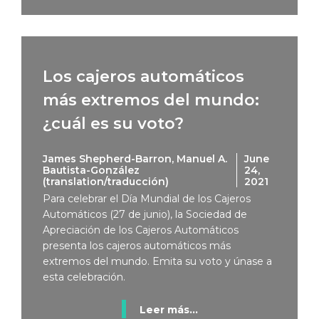
Los cajeros automáticos
más extremos del mundo:
¿cuál es su voto?
James Shepherd-Barron, Manuel A.
June
Bautista-González
24,
(translation/traducción)
2021
Para celebrar el Día Mundial de los Cajeros
Automáticos (27 de junio), la Sociedad de
Apreciación de los Cajeros Automáticos
presenta los cajeros automáticos más
extremos del mundo. Emita su voto y únase a
esta celebración.
Leer más...