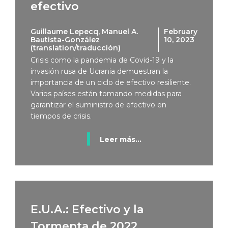
efectivo
Guillaume Lepecq, Manuel A.
February
Bautista-González
10, 2023
(translation/traducción)
Crisis como la pandemia de Covid-19 y la
invasión rusa de Ucrania demuestran la
importancia de un ciclo de efectivo resiliente.
Varios países están tomando medidas para
garantizar el suministro de efectivo en
tiempos de crisis.
Leer más...
E.U.A.: Efectivo y la
Tormenta de 2022