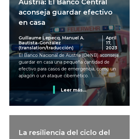
Austria: El Banco Central
aconseja guardar efectivo
en casa
Guillaume Lepecq, Manuel A.
April
Bautista-González
17,
(translation/traducción)
2023
El Banco Nacional de Austria (OeNB) aconseja
guardar en casa una pequeña cantidad de
efectivo para casos de emergencia, como un
apagón o un ataque cibernético.
Leer más...
La resiliencia del ciclo del