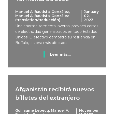
Manuel A. Bautista-González,
January
Manuel A. Bautista-González
02,
(translation/traducción)
2023
Una enorme tormenta invernal provocó cortes
de electricidad generalizados en todo Estados
Unidos. El efectivo demostró su resiliencia en
Buffalo, la zona más afectada.
Leer más...
Afganistán recibirá nuevos
billetes del extranjero
Guillaume Lepecq, Manuel A.
November