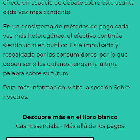
ofrece un espacio de debate sobre este asunto
cada vez más candente.
En un ecosistema de métodos de pago cada
vez más heterogéneo, el efectivo continúa
siendo un bien público. Está impulsado y
respaldado por los consumidores, por lo que
deben ser ellos quienes tengan la última
palabra sobre su futuro.
Para más información, visita la sección Sobre
nosotros.
Descubre más en el libro blanco
CashEssentials – Más allá de los pagos