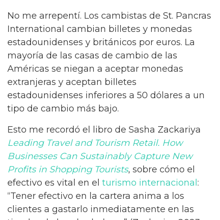
No me arrepentí. Los cambistas de St. Pancras
International cambian billetes y monedas
estadounidenses y británicos por euros. La
mayoría de las casas de cambio de las
Américas se niegan a aceptar monedas
extranjeras y aceptan billetes
estadounidenses inferiores a 50 dólares a un
tipo de cambio más bajo.
Esto me recordó el libro de Sasha Zackariya
Leading Travel and Tourism Retail. How
Businesses Can Sustainably Capture New
Profits in Shopping Tourists
, sobre cómo el
efectivo es vital en el
turismo internacional
:
“Tener efectivo en la cartera anima a los
clientes a gastarlo inmediatamente en las