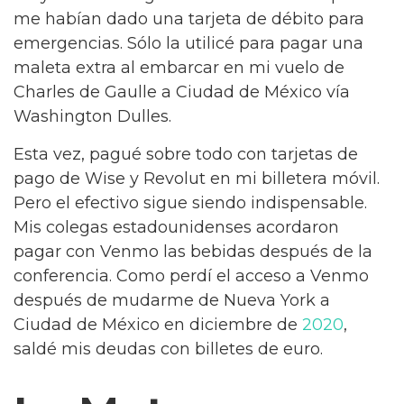
me habían dado una tarjeta de débito para
emergencias. Sólo la utilicé para pagar una
maleta extra al embarcar en mi vuelo de
Charles de Gaulle a Ciudad de México vía
Washington Dulles.
Esta vez, pagué sobre todo con tarjetas de
pago de Wise y Revolut en mi billetera móvil.
Pero el efectivo sigue siendo indispensable.
Mis colegas estadounidenses acordaron
pagar con Venmo las bebidas después de la
conferencia. Como perdí el acceso a Venmo
después de mudarme de Nueva York a
Ciudad de México en diciembre de
2020
,
saldé mis deudas con billetes de euro.