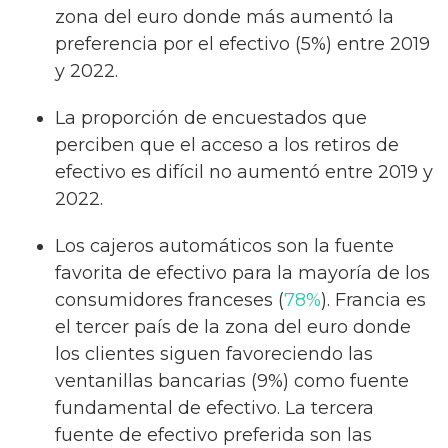
zona del euro donde más aumentó la
preferencia por el efectivo (5%) entre 2019
y 2022.
La proporción de encuestados que
perciben que el acceso a los retiros de
efectivo es difícil no aumentó entre 2019 y
2022.
Los cajeros automáticos son la fuente
favorita de efectivo para la mayoría de los
consumidores franceses (
78%
). Francia es
el tercer país de la zona del euro donde
los clientes siguen favoreciendo las
ventanillas bancarias (9%) como fuente
fundamental de efectivo. La tercera
fuente de efectivo preferida son las