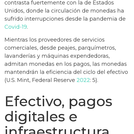
contrasta fuertemente con la de Estados
Unidos, donde la circulación de monedas ha
sufrido interrupciones desde la pandemia de
Covid-19
.
Mientras los proveedores de servicios
comerciales, desde peajes, parquímetros,
lavanderías y máquinas expendedoras,
admitan monedas en los pagos, las monedas
mantendrán la eficiencia del ciclo del efectivo
(U.S. Mint, Federal Reserve
2022
: 5).
Efectivo, pagos
digitales e
infraestructura