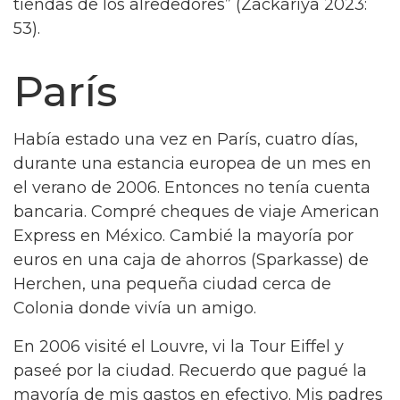
tiendas de los alrededores” (Zackariya 2023:
53).
París
Había estado una vez en París, cuatro días,
durante una estancia europea de un mes en
el verano de 2006. Entonces no tenía cuenta
bancaria. Compré cheques de viaje American
Express en México. Cambié la mayoría por
euros en una caja de ahorros (Sparkasse) de
Herchen, una pequeña ciudad cerca de
Colonia donde vivía un amigo.
En 2006 visité el Louvre, vi la Tour Eiffel y
paseé por la ciudad. Recuerdo que pagué la
mayoría de mis gastos en efectivo. Mis padres