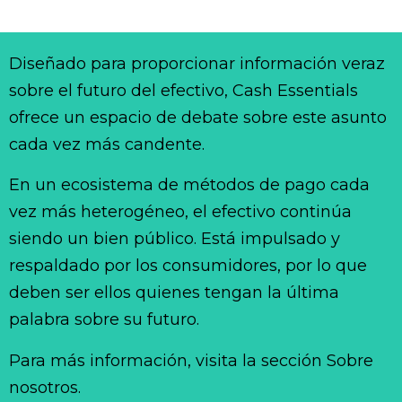
Diseñado para proporcionar información veraz
sobre el futuro del efectivo, Cash Essentials
ofrece un espacio de debate sobre este asunto
cada vez más candente.
En un ecosistema de métodos de pago cada
vez más heterogéneo, el efectivo continúa
siendo un bien público. Está impulsado y
respaldado por los consumidores, por lo que
deben ser ellos quienes tengan la última
palabra sobre su futuro.
Para más información, visita la sección Sobre
nosotros.