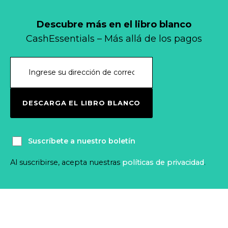
Descubre más en el libro blanco
CashEssentials – Más allá de los pagos
DESCARGA EL LIBRO BLANCO
Suscríbete a nuestro boletín
Al suscribirse, acepta nuestras
políticas de privacidad
.