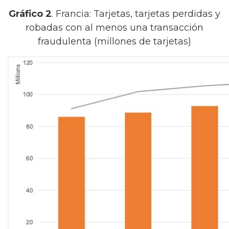
Gráfico 2
. Francia: Tarjetas, tarjetas perdidas y
robadas con al menos una transacción
fraudulenta (millones de tarjetas)