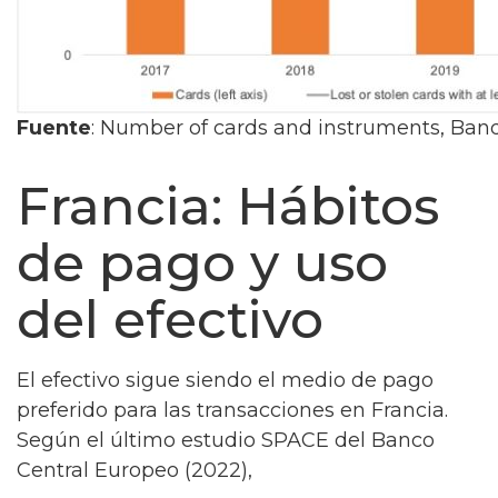
Fuente
: Number of cards and instruments, Ban
Francia: Hábitos
de pago y uso
del efectivo
El efectivo sigue siendo el medio de pago
preferido para las transacciones en Francia.
Según el último estudio SPACE del Banco
Central Europeo (2022),