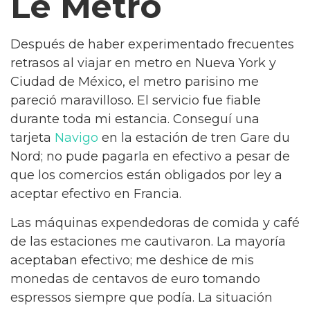
Le Metro
Después de haber experimentado frecuentes
retrasos al viajar en metro en Nueva York y
Ciudad de México, el metro parisino me
pareció maravilloso. El servicio fue fiable
durante toda mi estancia. Conseguí una
tarjeta
Navigo
en la estación de tren Gare du
Nord; no pude pagarla en efectivo a pesar de
que los comercios están obligados por ley a
aceptar efectivo en Francia.
Las máquinas expendedoras de comida y café
de las estaciones me cautivaron. La mayoría
aceptaban efectivo; me deshice de mis
monedas de centavos de euro tomando
espressos siempre que podía. La situación