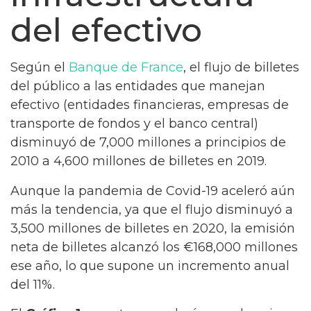
del efectivo
Según el
Banque de France
, el flujo de billetes
del público a las entidades que manejan
efectivo (entidades financieras, empresas de
transporte de fondos y el banco central)
disminuyó de 7,000 millones a principios de
2010 a 4,600 millones de billetes en 2019.
Aunque la pandemia de Covid-19 aceleró aún
más la tendencia, ya que el flujo disminuyó a
3,500 millones de billetes en 2020, la emisión
neta de billetes alcanzó los €168,000 millones
ese año, lo que supone un incremento anual
del 11%.