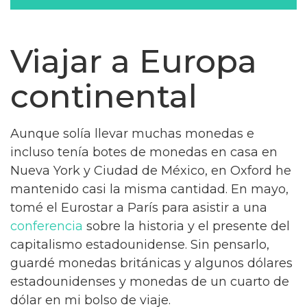
Viajar a Europa
continental
Aunque solía llevar muchas monedas e
incluso tenía botes de monedas en casa en
Nueva York y Ciudad de México, en Oxford he
mantenido casi la misma cantidad. En mayo,
tomé el Eurostar a París para asistir a una
conferencia
sobre la historia y el presente del
capitalismo estadounidense. Sin pensarlo,
guardé monedas británicas y algunos dólares
estadounidenses y monedas de un cuarto de
dólar en mi bolso de viaje.