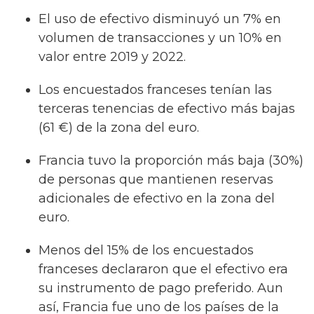
El uso de efectivo disminuyó un 7% en
volumen de transacciones y un 10% en
valor entre 2019 y 2022.
Los encuestados franceses tenían las
terceras tenencias de efectivo más bajas
(61 €) de la zona del euro.
Francia tuvo la proporción más baja (30%)
de personas que mantienen reservas
adicionales de efectivo en la zona del
euro.
Menos del 15% de los encuestados
franceses declararon que el efectivo era
su instrumento de pago preferido. Aun
así, Francia fue uno de los países de la