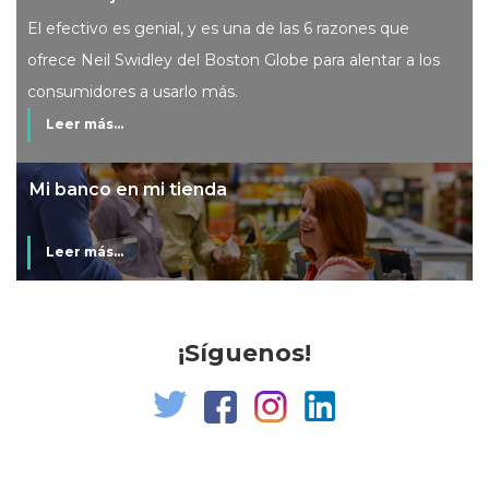
El efectivo es genial, y es una de las 6 razones que
ofrece Neil Swidley del Boston Globe para alentar a los
consumidores a usarlo más.
Leer más...
Mi banco en mi tienda
Leer más...
¡Síguenos!