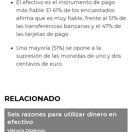
El efectivo es el instrumento de pago
más fiable: El 61% de los encuestados
afirma que es muy fiable, frente al 51% de
las transferencias bancarias y el 47% de
las tarjetas de pago.
Una mayoría (51%) se opone a la
supresión de las monedas de uno y dos
centavos de euro.
RELACIONADO
Seis razones para utilizar dinero en
efectivo
Viktoria Dijakovic