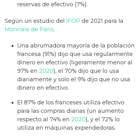
reservas de efectivo (7%).
Según un estudio del
IFOP
de 2021 para la
Monnaie de Paris,
Una abrumadora mayoría de la población
francesa (91%) dijo que usa regularmente
dinero en efectivo (ligeramente menor al
97% en
2020
), el 70% dijo que lo usa
diariamente y solo el 9% dijo que no usa
dinero en efectivo.
El 87% de los franceses utiliza efectivo
para las compras diarias (un aumento
respecto al 74% en
2020
), y el 72% lo
utiliza en máquinas expendedoras.