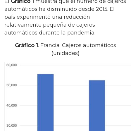
El
Gráfico 1
muestra que el número de cajeros
automáticos ha disminuido desde 2015. El
país experimentó una reducción
relativamente pequeña de cajeros
automáticos durante la pandemia.
Gráfico 1
. Francia: Cajeros automáticos
(unidades)