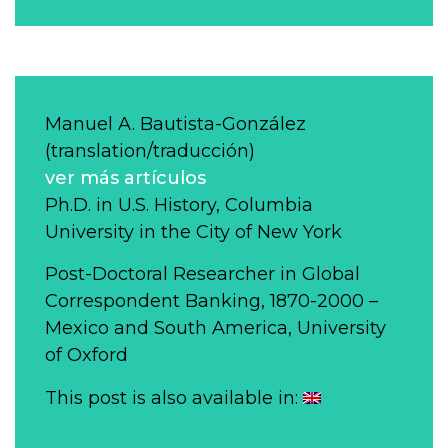
Manuel A. Bautista-González
(translation/traducción)
ver más artículos
Ph.D. in U.S. History, Columbia
University in the City of New York
Post-Doctoral Researcher in Global
Correspondent Banking, 1870-2000 –
Mexico and South America, University
of Oxford
This post is also available in: