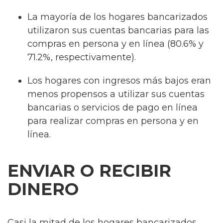
La mayoría de los hogares bancarizados
utilizaron sus cuentas bancarias para las
compras en persona y en línea (80.6% y
71.2%, respectivamente).
Los hogares con ingresos más bajos eran
menos propensos a utilizar sus cuentas
bancarias o servicios de pago en línea
para realizar compras en persona y en
línea.
ENVIAR O RECIBIR
DINERO
Casi la mitad de los hogares bancarizados