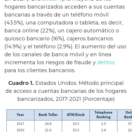
hogares bancarizados acceden a sus cuentas
bancarias a través de un teléfono móvil
(43.5%), una computadora o tableta, es decir,
banca online (22%), un cajero automático o
quiosco bancario (16%), cajeros bancarios
(14.9%) y el teléfono (2.9%). El aumento del uso
de los canales de banca móvil y en línea
incrementa los riesgos de fraude y
delitos
para los clientes bancarios.
Cuadro 1.
Estados Unidos: Método principal
de acceso a cuentas bancarias de los hogares
bancarizados, 2017-2021 (Porcentaje)