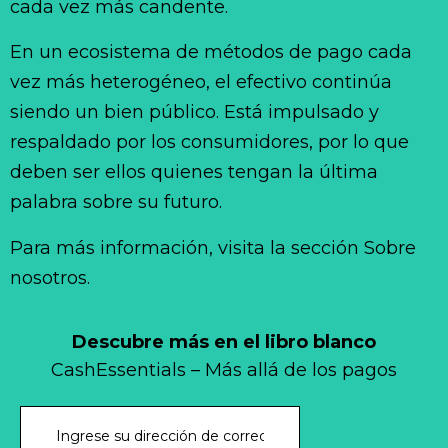
cada vez más candente.
En un ecosistema de métodos de pago cada
vez más heterogéneo, el efectivo continúa
siendo un bien público. Está impulsado y
respaldado por los consumidores, por lo que
deben ser ellos quienes tengan la última
palabra sobre su futuro.
Para más información, visita la sección Sobre
nosotros.
Descubre más en el libro blanco
CashEssentials – Más allá de los pagos