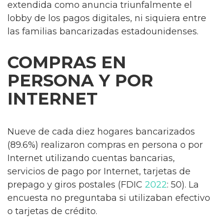
extendida como anuncia triunfalmente el
lobby de los pagos digitales, ni siquiera entre
las familias bancarizadas estadounidenses.
COMPRAS EN
PERSONA Y POR
INTERNET
Nueve de cada diez hogares bancarizados
(89.6%) realizaron compras en persona o por
Internet utilizando cuentas bancarias,
servicios de pago por Internet, tarjetas de
prepago y giros postales (FDIC
2022
: 50). La
encuesta no preguntaba si utilizaban efectivo
o tarjetas de crédito.