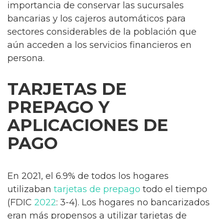
importancia de conservar las sucursales
bancarias y los cajeros automáticos para
sectores considerables de la población que
aún acceden a los servicios financieros en
persona.
TARJETAS DE
PREPAGO Y
APLICACIONES DE
PAGO
En 2021, el 6.9% de todos los hogares
utilizaban
tarjetas de prepago
todo el tiempo
(FDIC
2022
: 3-4). Los hogares no bancarizados
eran más propensos a utilizar tarjetas de