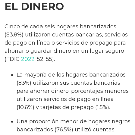
EL DINERO
Cinco de cada seis hogares bancarizados
(83.8%) utilizaron cuentas bancarias, servicios
de pago en línea o servicios de prepago para
ahorrar o guardar dinero en un lugar seguro
(FDIC
2022
: 52, 55).
La mayoría de los hogares bancarizados
(83%) utilizaron sus cuentas bancarias
para ahorrar dinero; porcentajes menores
utilizaron servicios de pago en línea
(10.6%) y tarjetas de prepago (1.5%).
Una proporción menor de hogares negros
bancarizados (76.5%) utilizó cuentas