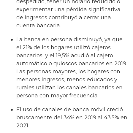
despedido, tener un horario reducido o
experimentar una pérdida significativa
de ingresos contribuyó a cerrar una
cuenta bancaria.
La banca en persona disminuyó, ya que
el 21% de los hogares utilizó cajeros
bancarios, y el 19,5% acudió al cajero
automático o quioscos bancarios en 2019.
Las personas mayores, los hogares con
menores ingresos, menos educados y
rurales utilizan los canales bancarios en
persona con mayor frecuencia.
El uso de canales de banca móvil creció
bruscamente del 34% en 2019 al 43.5% en
2021.