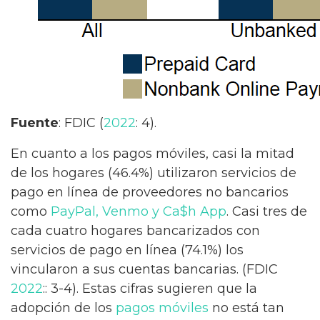
Fuente
: FDIC (
2022
: 4).
En cuanto a los pagos móviles, casi la mitad
de los hogares (46.4%) utilizaron servicios de
pago en línea de proveedores no bancarios
como
PayPal, Venmo y Ca$h App
. Casi tres de
cada cuatro hogares bancarizados con
servicios de pago en línea (74.1%) los
vincularon a sus cuentas bancarias. (FDIC
2022
:: 3-4). Estas cifras sugieren que la
adopción de los
pagos móviles
no está tan