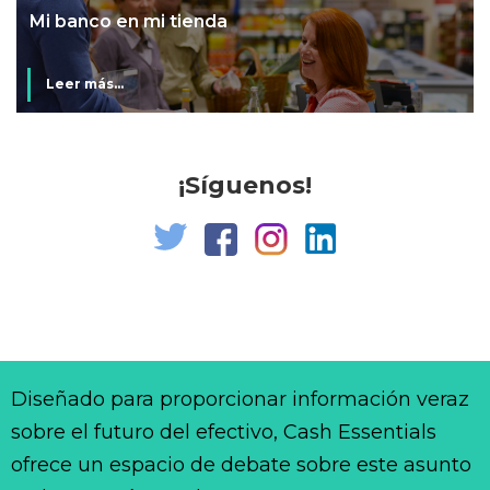
Mi banco en mi tienda
Leer más...
¡Síguenos!
Diseñado para proporcionar información veraz
sobre el futuro del efectivo, Cash Essentials
ofrece un espacio de debate sobre este asunto