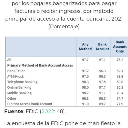
por los hogares bancarizados para pagar
facturas o recibir ingresos, por método
principal de acceso a la cuenta bancaria, 2021
(Porcentaje)
Fuente
: FDIC (
2022
: 48).
La encuesta de la FDIC pone de manifiesto la