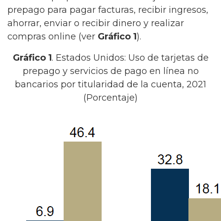
prepago para pagar facturas, recibir ingresos,
ahorrar, enviar o recibir dinero y realizar
compras online (ver
Gráfico 1
).
Gráfico 1
. Estados Unidos: Uso de tarjetas de
prepago y servicios de pago en línea no
bancarios por titularidad de la cuenta, 2021
(Porcentaje)