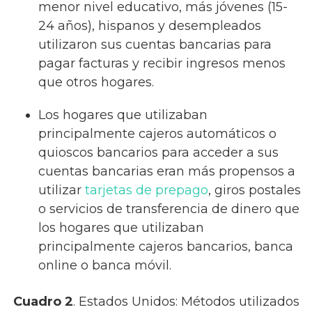
menor nivel educativo, más jóvenes (15-
24 años), hispanos y desempleados
utilizaron sus cuentas bancarias para
pagar facturas y recibir ingresos menos
que otros hogares.
Los hogares que utilizaban
principalmente cajeros automáticos o
quioscos bancarios para acceder a sus
cuentas bancarias eran más propensos a
utilizar
tarjetas de prepago
, giros postales
o servicios de transferencia de dinero que
los hogares que utilizaban
principalmente cajeros bancarios, banca
online o banca móvil.
Cuadro 2
. Estados Unidos: Métodos utilizados