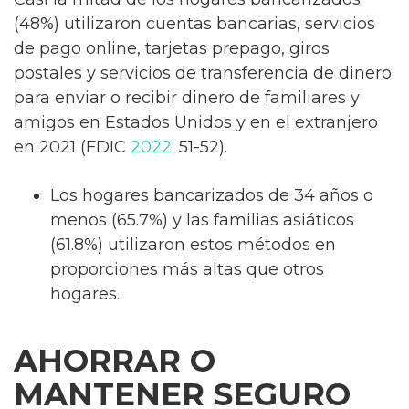
(48%) utilizaron cuentas bancarias, servicios
de pago online, tarjetas prepago, giros
postales y servicios de transferencia de dinero
para enviar o recibir dinero de familiares y
amigos en Estados Unidos y en el extranjero
en 2021 (FDIC
2022
: 51-52).
Los hogares bancarizados de 34 años o
menos (65.7%) y las familias asiáticos
(61.8%) utilizaron estos métodos en
proporciones más altas que otros
hogares.
AHORRAR O
MANTENER SEGURO