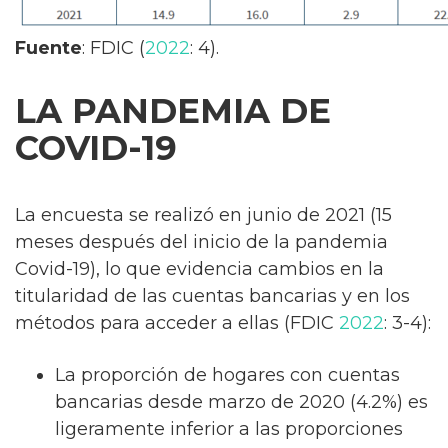
Fuente
: FDIC (
2022
: 4).
LA PANDEMIA DE
COVID-19
La encuesta se realizó en junio de 2021 (15
meses después del inicio de la pandemia
Covid-19), lo que evidencia cambios en la
titularidad de las cuentas bancarias y en los
métodos para acceder a ellas (FDIC
2022
: 3-4):
La proporción de hogares con cuentas
bancarias desde marzo de 2020 (4.2%) es
ligeramente inferior a las proporciones