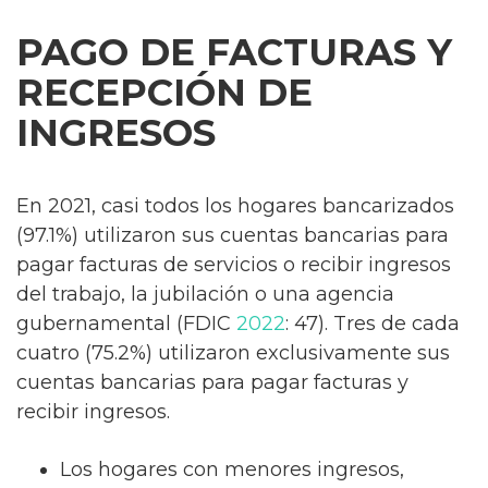
PAGO DE FACTURAS Y
RECEPCIÓN DE
INGRESOS
En 2021, casi todos los hogares bancarizados
(97.1%) utilizaron sus cuentas bancarias para
pagar facturas de servicios o recibir ingresos
del trabajo, la jubilación o una agencia
gubernamental (FDIC
2022
: 47). Tres de cada
cuatro (75.2%) utilizaron exclusivamente sus
cuentas bancarias para pagar facturas y
recibir ingresos.
Los hogares con menores ingresos,