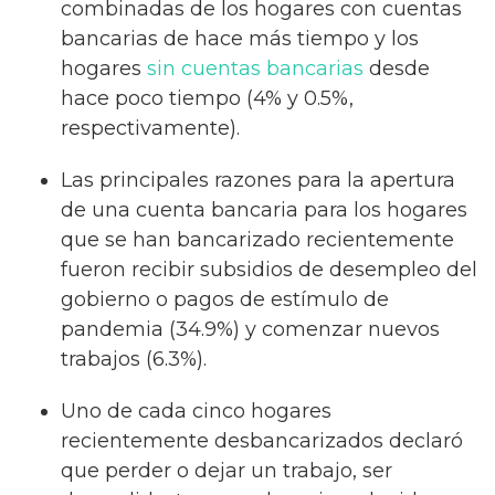
combinadas de los hogares con cuentas
bancarias de hace más tiempo y los
hogares
sin cuentas bancarias
desde
hace poco tiempo (4% y 0.5%,
respectivamente).
Las principales razones para la apertura
de una cuenta bancaria para los hogares
que se han bancarizado recientemente
fueron recibir subsidios de desempleo del
gobierno o pagos de estímulo de
pandemia (34.9%) y comenzar nuevos
trabajos (6.3%).
Uno de cada cinco hogares
recientemente desbancarizados declaró
que perder o dejar un trabajo, ser